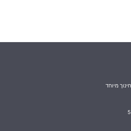
ינוך מיוחד