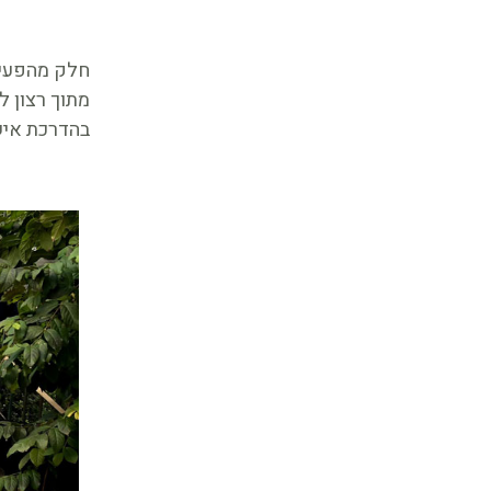
חלק מהפעילו
מתוך רצון ל
בהדרכת איש