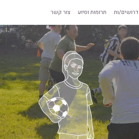
דרושים/ות
תרומות וסיוע
צור קשר