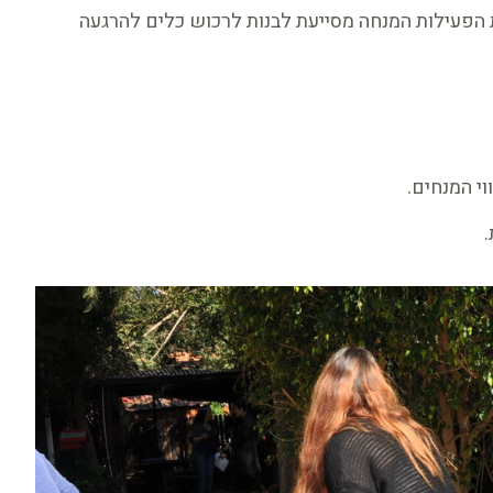
 הפעילות המנחה מסייעת לבנות לרכוש כלים להרגעה
י המנחים.
.