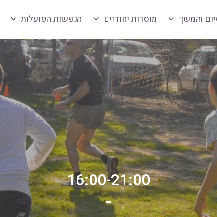
יום והמשך
מוסדות יחודיים
הנפשות הפועלות
16:00-21:00