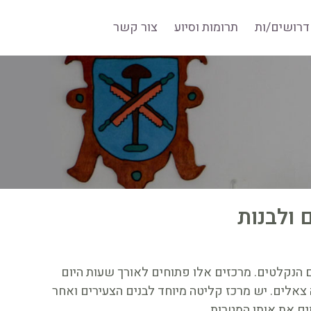
דרושים/ות
תרומות וסיוע
צור קשר
 ולבנות
ים הנקלטים. מרכזים אלו פתוחים לאורך שעות היום
אלים. יש מרכז קליטה מיוחד לבנים הצעירים ואחר
ים את אותן המטרות.