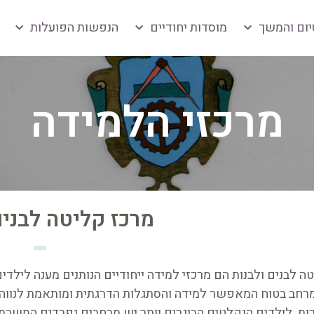
יום והמשך
מוסדות יחודיים
הנפשות הפועלות
מרכזי הלמידה
מרכז קליטה לבנים
ה לבנים ולבנות הם מרכזי למידה ייחודיים הנותנים מענה לילד
חב בטוח המאפשר למידה והסתגלות הדרגתית ומותאמת לנווה צ
ות. לילדים הנקלטים הבוגרים יותר יש מרחבים נפרדים המשרת