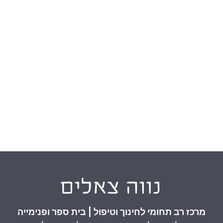
מרכז רב תחומי לחינוך וטיפול | בית ספר ופנימייה