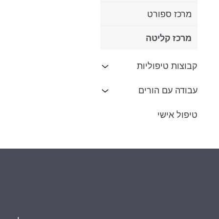
מרכז ספורט
מרכז קליטה
קבוצות טיפוליות
עבודה עם הורים
טיפול אישי