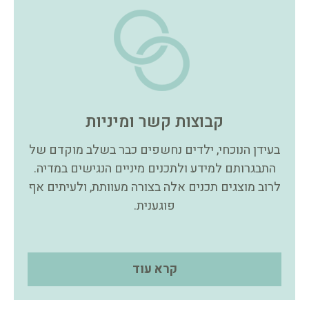
קבוצות קשר ומיניות
בעידן הנוכחי, ילדים נחשפים כבר בשלב מוקדם של
התבגרותם למידע ולתכנים מיניים הנגישים במדיה.
לרוב מוצגים תכנים אלה בצורה מעוותת, ולעיתים אף
פוגענית.
קרא עוד