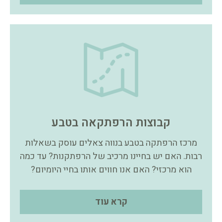
קבוצות הרפתקאה בטבע
מרכז הרפתקה בטבע בנווה צאלים עוסק בשאלות
רבות. האם יש בחיינו מרכיב של הרפתקנות? עד כמה
הוא מרכזי? האם אנו חווים אותו בחיי היומיום?
קרא עוד