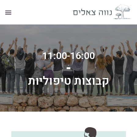
11:00-16:00
קבוצות טיפוליות