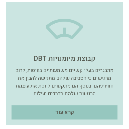
קבוצת מיומנויות DBT
מתבגרים בעלי קשיים משמעותיים בוויסות, לרוב
מרגישים כי הסביבה שלהם מתקשה להבין את
חוויותיהם. בנוסף הם מתקשים לווסת את עוצמת
הרגשות שלהם בדרכים יעילות
קרא עוד