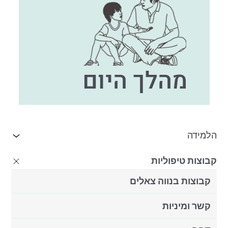
הלמידה
קבוצות טיפוליות
קבוצות בנווה צאלים
קשר ומיניות