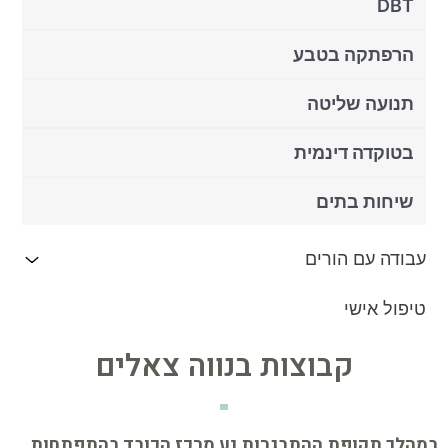
DBT
הרפתקה בטבע
תנועה שליטה
בטוקדה דינמית
שיחות בתים
עבודה עם הורים
טיפול אישי
קבוצות בנווה צאלים
במהלך תקופת ההתבגרות נע מרכז הכובד בהתפתחות