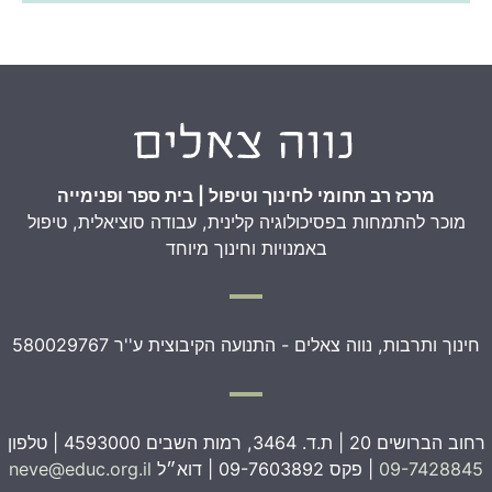
מרכז רב תחומי לחינוך וטיפול | בית ספר ופנימייה
מוכר להתמחות בפסיכולוגיה קלינית, עבודה סוציאלית, טיפול
באמנויות וחינוך מיוחד
חינוך ותרבות, נווה צאלים - התנועה הקיבוצית ע''ר 580029767
רחוב הברושים 20 | ת.ד. 3464, רמות השבים 4593000 | טלפון
09-7428845
| פקס 09-7603892 | דוא״ל
neve@educ.org.il