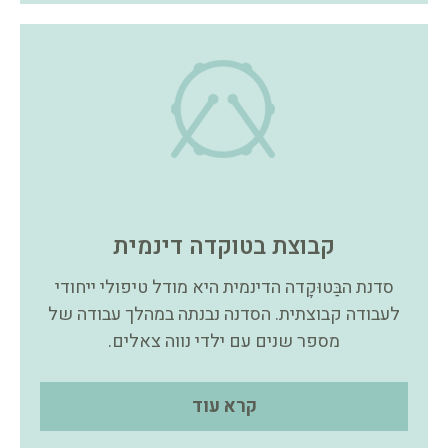
קבוצת בטוקדה דינמית
סדנת הבַּטוּקָדה הדינמית היא מודל טיפולי ייחודי
לעבודה קבוצתית. הסדנה נבנתה במהלך עבודה של
מספר שנים עם ילדי נווה צאלים.
קרא עוד