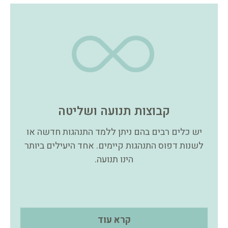
קבוצות תנועה ושליטה
יש כלים רבים בהם ניתן ללמד התנהגות חדשה או
לשנות דפוס התנהגות קיימים. אחד היעילים ביותר
הינו תנועה.
קרא עוד