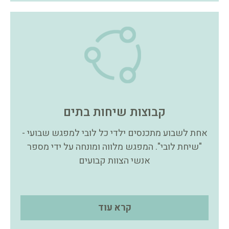
קבוצות שיחות בתים
אחת לשבוע מתכנסים ילדי כל לובי למפגש שבועי -
"שיחת לובי". המפגש מלווה ומונחה על ידי מספר
אנשי הצוות קבועים
קרא עוד