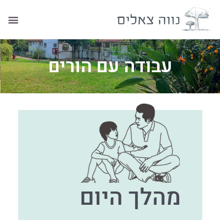
עבודה עם הורים