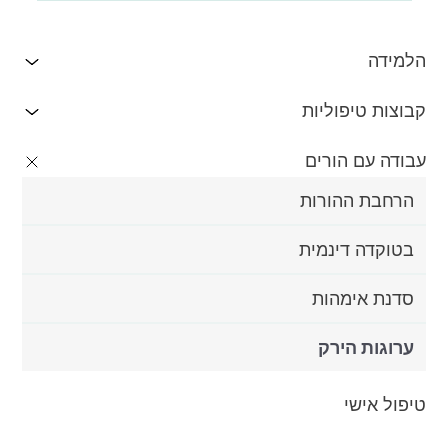
הלמידה
קבוצות טיפוליות
עבודה עם הורים
הרחבת ההורות
בטוקדה דינמית
סדנת אימהות
ערוגות הירק
טיפול אישי