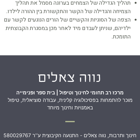
תהליך הגדילה של הצמחים בערוגה מסמל את תהליך
הצמיחה והגדילה של הקשר והתקשורת בין ההורה לילדו.
הצפה של הסוגיות והקשיים של הורים הנוגעים לקשר עם
ילדיהם, שניתן לעבדם מיד לאחר מכן במסגרת הקבוצתית
התומכת.
מרכז רב תחומי לחינוך וטיפול | בית ספר ופנימייה
מוכר להתמחות בפסיכולוגיה קלינית, עבודה סוציאלית, טיפול
באמנויות וחינוך מיוחד
חינוך ותרבות, נווה צאלים - התנועה הקיבוצית ע''ר 580029767